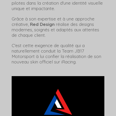
pilotes dans la création d'une identité visuelle
unique et impactante.
Grâce à son expertise et à une approche
créative,
Red Design
réalise des designs
modernes, soignés et adaptés aux attentes
de chaque client.
C'est cette exigence de qualité qui a
naturellement conduit la Team JB17
Motorsport à lui confier la réalisation de son
nouveau skin officiel sur iRacing.