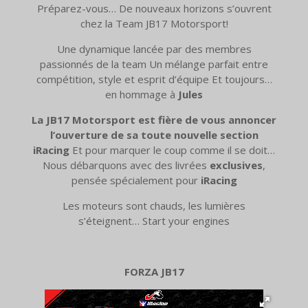
Préparez-vous… De nouveaux horizons s’ouvrent
chez la Team JB17 Motorsport!
Une dynamique lancée par des membres
passionnés de la team
Un mélange parfait entre
compétition, style et esprit d’équipe
Et toujours…
en hommage à
Jules
La JB17 Motorsport est fière de vous annoncer
l’ouverture de sa toute nouvelle section
iRacing
Et pour marquer le coup comme il se doit…
Nous débarquons avec des livrées
exclusives
,
pensée spécialement pour
iRacing
Les moteurs sont chauds, les lumières
s’éteignent… Start your engines
FORZA JB17