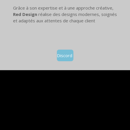
Grâce à son expertise et à une approche créative,
Red Design
réalise des designs modernes, soignés
et adaptés aux attentes de chaque client
Discord