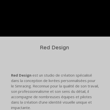
Red Design
Red Design
est un studio de création spécialisé
dans la conception de livrées personnalisées pour
le Simracing. Reconnue pour la qualité de son travail,
son professionnalisme et son sens du détail, il
accompagne de nombreuses équipes et pilotes
dans la création d'une identité visuelle unique et
impactante.